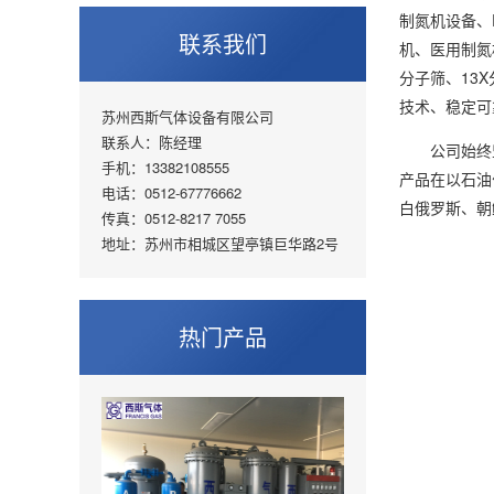
制氮机设备、
联系我们
机、医用制氮
分子筛、13
技术、稳定可
苏州西斯气体设备有限公司
联系人：陈经理
公司始终坚持
手机：13382108555
产品在以石油
电话：0512-67776662
白俄罗斯、朝
传真：0512-8217 7055
地址：苏州市相城区望亭镇巨华路2号
热门产品