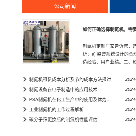
公司新闻
如何正确选择制氮机，需
制氮机定制厂家告诉您，
析：a) 整套系统设计的合
造经验、用户业绩。二、影
制氮机租赁成本分析及节约成本方法探讨
2024
制氮设备在电子制造中的应用技术
2024
2024
PSA制氮机在化工生产中的使用及优势分析
工业制氮机的工作过程解析
2024
碳分子筛更换后的制氮机性能评估
2024