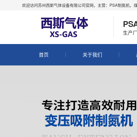
欢迎访问苏州西斯气体设备有限公司官网，主营：PSA制氮机，
P
生产
首页
关于我们