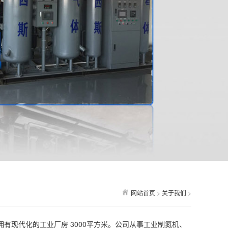
网站首页
>
关于我们
>
现代化的工业厂房 3000平方米。公司从事工业制氮机、