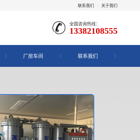
联系我们
|
关于我们
全国咨询热线：
13382108555
厂房车间
联系我们