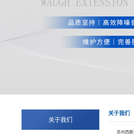
关于我们
关于我们
苏州西斯气体