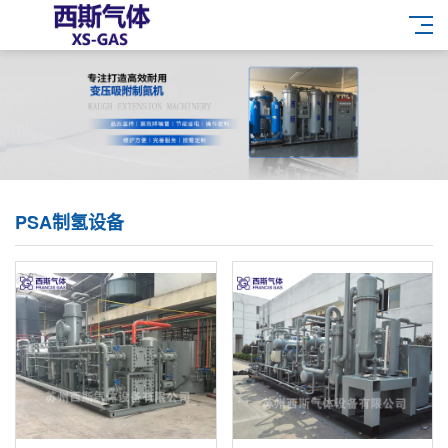
PSA制氢设备