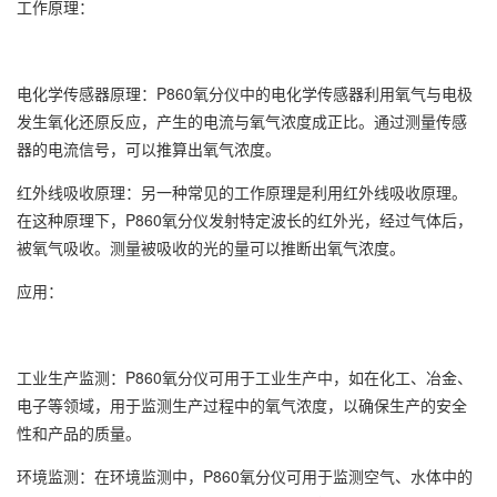
工作原理：
电化学传感器原理：P860氧分仪中的电化学传感器利用氧气与电极
发生氧化还原反应，产生的电流与氧气浓度成正比。通过测量传感
器的电流信号，可以推算出氧气浓度。
红外线吸收原理：另一种常见的工作原理是利用红外线吸收原理。
在这种原理下，P860氧分仪发射特定波长的红外光，经过气体后，
被氧气吸收。测量被吸收的光的量可以推断出氧气浓度。
应用：
工业生产监测：P860氧分仪可用于工业生产中，如在化工、冶金、
电子等领域，用于监测生产过程中的氧气浓度，以确保生产的安全
性和产品的质量。
环境监测：在环境监测中，P860氧分仪可用于监测空气、水体中的