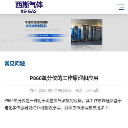
常见问题
P860氧分仪的工作原理和应用
时间：2024-03-17 09:39:55
来源：苏州西斯
P860氧分仪是一种用于测量氧气浓度的设备，其工作原理通常基于
电化学传感器或红外线吸收原理。具体工作原理和应用如下：