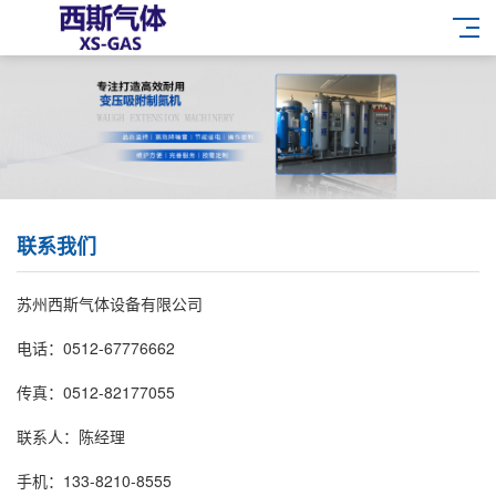
联系我们
苏州西斯气体设备有限公司
电话：0512-67776662
传真：0512-82177055
联系人：陈经理
手机：133-8210-8555