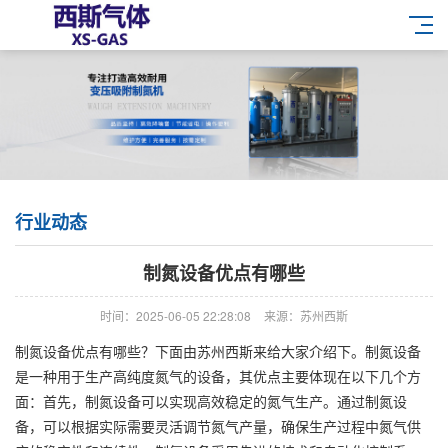
行业动态
制氮设备优点有哪些
时间：2025-06-05 22:28:08
来源：苏州西斯
制氮设备优点有哪些？下面由苏州西斯来给大家介绍下。制氮设备
是一种用于生产高纯度氮气的设备，其优点主要体现在以下几个方
面：首先，制氮设备可以实现高效稳定的氮气生产。通过制氮设
备，可以根据实际需要灵活调节氮气产量，确保生产过程中氮气供