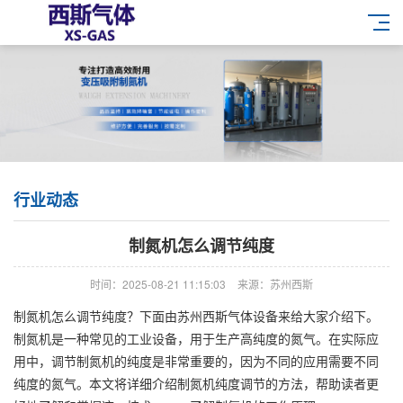
行业动态
制氮机怎么调节纯度
时间：2025-08-21 11:15:03
来源：苏州西斯
制氮机怎么调节纯度？下面由苏州西斯气体设备来给大家介绍下。
制氮机是一种常见的工业设备，用于生产高纯度的氮气。在实际应
用中，调节制氮机的纯度是非常重要的，因为不同的应用需要不同
纯度的氮气。本文将详细介绍制氮机纯度调节的方法，帮助读者更