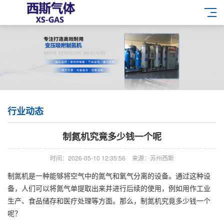
行业动态
制氮机究竟多少钱一个呢
时间：2026-05-10 12:35:56
来源：苏州西斯
制氮机是一种能够将空气中的氮气和氧气分离的设备。通过这种设
备，人们可以将氮气单提取出来并进行后续的使用，例如用作工业
生产、食品储存和医疗处理等方面。那么，制氮机究竟多少钱一个
呢？